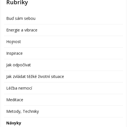
Rubriky
Buď sám sebou
Energie a vibrace
Hojnost
Inspirace
Jak odpočívat
Jak zvládat těžké životní situace
Léčba nemocí
Meditace
Metody, Techniky
Návyky