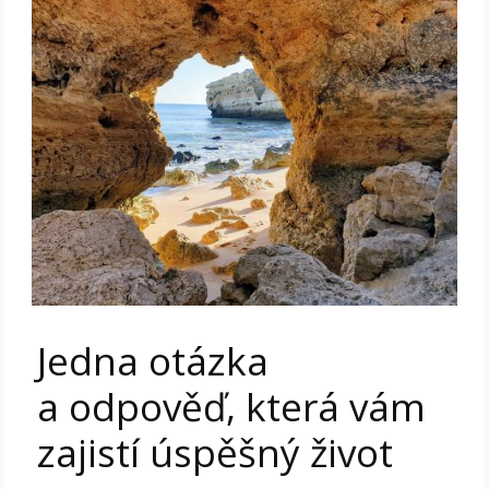
Jedna otázka
a odpověď, která vám
zajistí úspěšný život