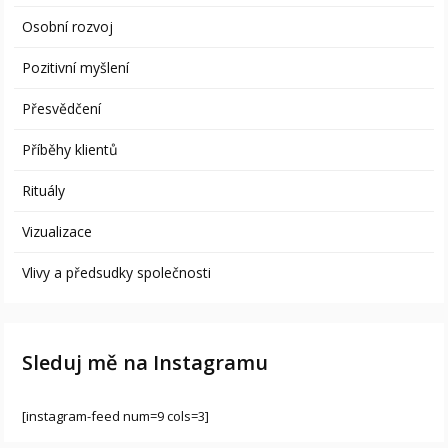
Osobní rozvoj
Pozitivní myšlení
Přesvědčení
Příběhy klientů
Rituály
Vizualizace
Vlivy a předsudky společnosti
Sleduj mě na Instagramu
[instagram-feed num=9 cols=3]