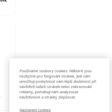
sová,
Používáme soubory cookies. Některé jsou
nezbytné pro fungování stránek, jiné nám
umožňují poskytnout vám lepší zkušenost při
návštěvě našich stránek nebo zobrazování
reklamy, pomáhají nám analyzovat
,
návštěvnost a stránky zlepšovat.
Nastavení cookies