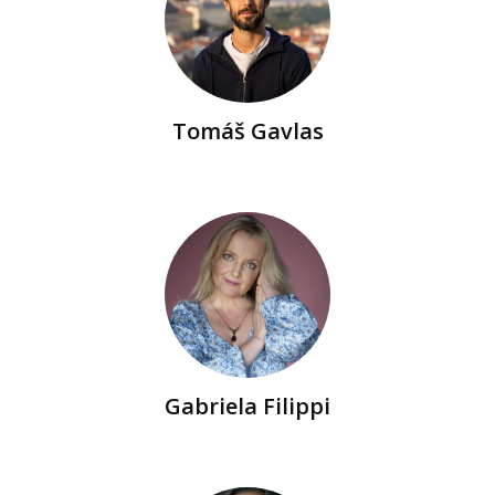
Tomáš Gavlas
Gabriela Filippi