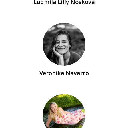
Ludmila Lilly Nosková
Veronika Navarro