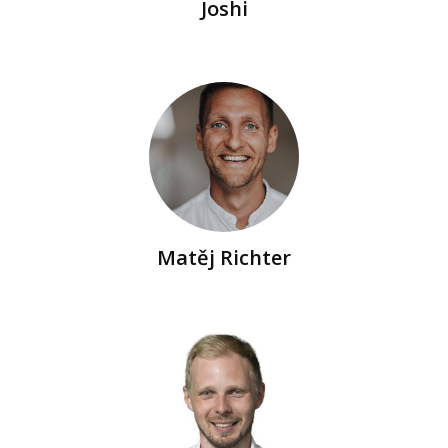
Joshi
Matěj Richter