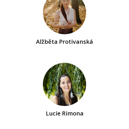
Alžběta Protivanská
Lucie Rimona