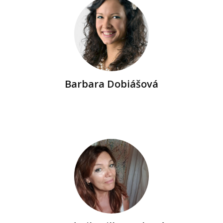
Barbara Dobiášová