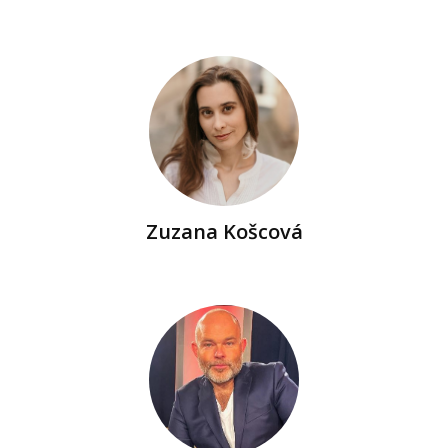
Zuzana Košcová