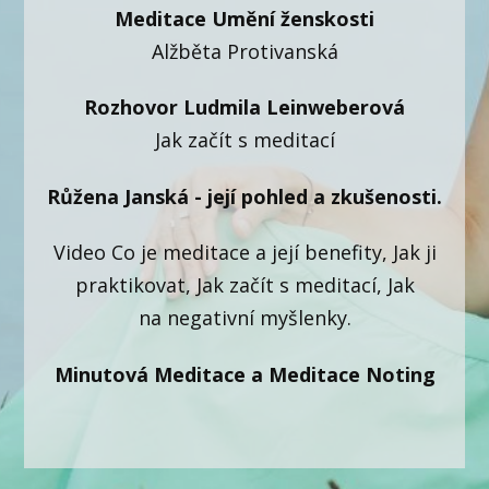
Meditace Umění ženskosti
Alžběta Protivanská
Rozhovor Ludmila Leinweberová
Jak začít s meditací
Růžena Janská - její pohled a zkušenosti.
Video Co je meditace a její benefity, Jak ji
praktikovat, Jak začít s meditací, Jak
na negativní myšlenky.
Minutová Meditace a Meditace Noting