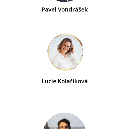
Pavel Vondrášek
Lucie Kolaříková