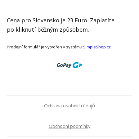
Cena pro Slovensko je 23 Euro. Zaplatíte
po kliknutí běžným způsobem.
Prodejní formulář je vytvořen v systému
SimpleShop.cz
.
Ochrana osobních údajů
Obchodní podmínky