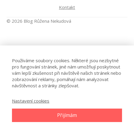
Kontakt
© 2026 Blog Růžena Nekudová
Používáme soubory cookies. Některé jsou nezbytné
pro fungování stránek, jiné nám umožňují poskytnout
vám lepší zkušenost při návštěvě našich stránek nebo
zobrazování reklamy, pomáhají nám analyzovat
návštěvnost a stránky zlepšovat.
Nastavení cookies
Přijímám