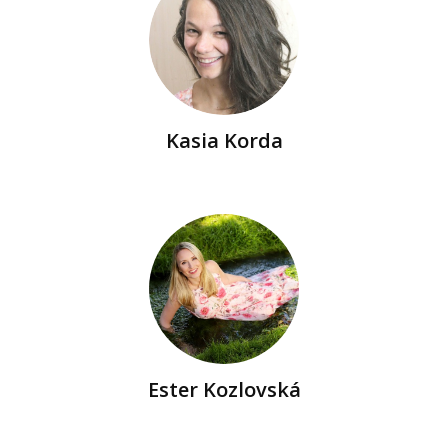
Kasia Korda
Ester Kozlovská