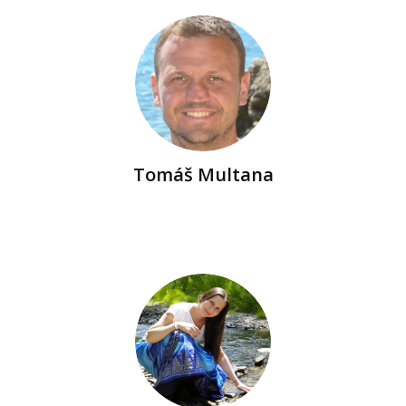
Tomáš Multana