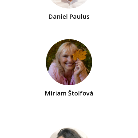
Daniel Paulus
Miriam Štolfová