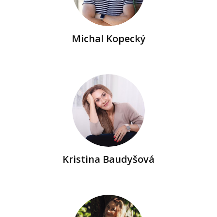
Michal Kopecký
Kristina Baudyšová