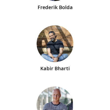
Frederik Bolda
Kabir Bharti