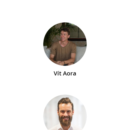
Vít Aora