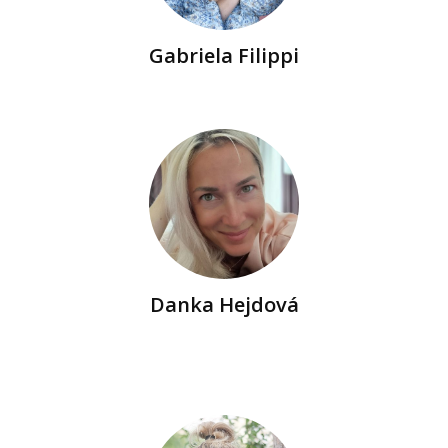
Gabriela Filippi
Danka Hejdová