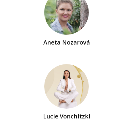
Aneta Nozarová
Lucie Vonchitzki